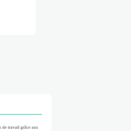
 de travail grâce aux