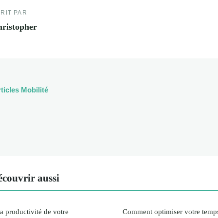
RIT PAR
ristopher
ticles Mobilité
couvrir aussi
 productivité de votre
Comment optimiser votre temps