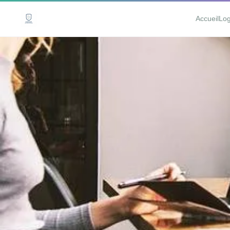
Accueil
Log